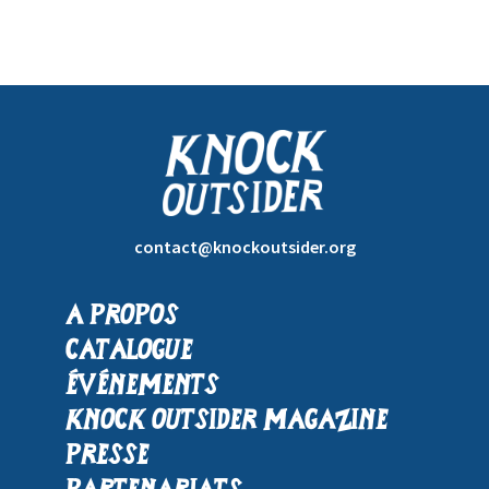
contact@knockoutsider.org
A propos
Catalogue
Événements
Knock Outsider Magazine
Presse