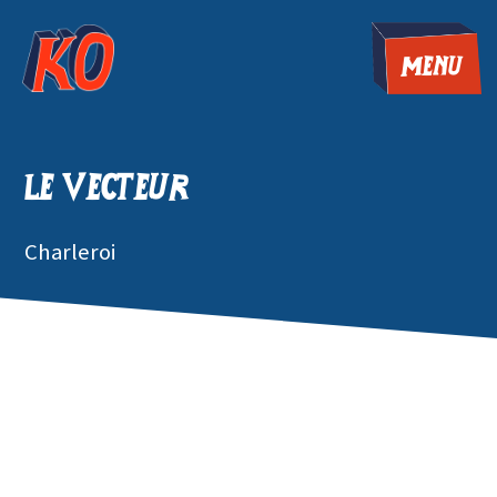
MENU
Le Vecteur
Charleroi