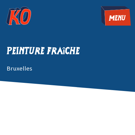
MENU
Peinture Fraîche
Bruxelles