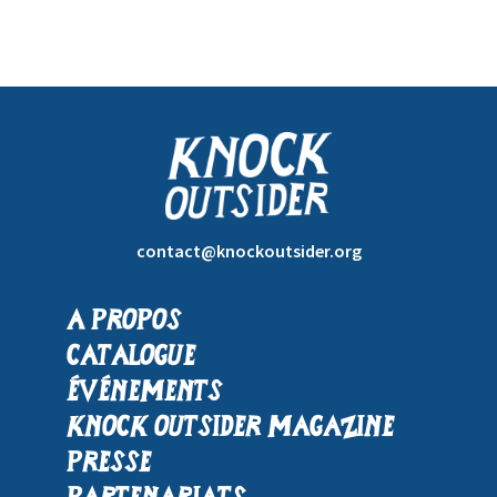
contact@knockoutsider.org
A propos
Catalogue
Événements
Knock Outsider Magazine
Presse