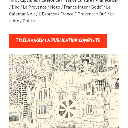
/ Dbd / La Provence / Noto / France Inter / Bodoï / Le
Calamar Noir / L’Express / France 3 Provence / Du9 / La
Libre / Politis
Télécharger la publication complète