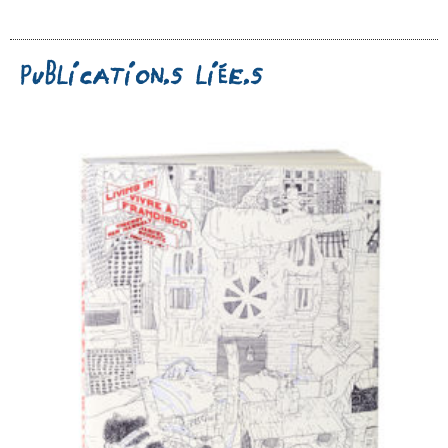
Publication.s liée.s