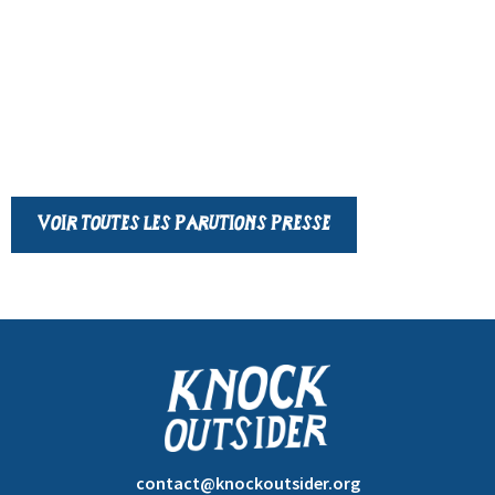
Voir toutes les parutions presse
contact@knockoutsider.org