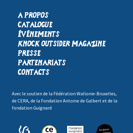
A propos
Catalogue
Événements
Knock Outsider Magazine
Presse
Partenariats
Contacts
Avec le soutien de la Fédération Wallonie-Bruxelles,
de CERA, de la Fondation Antoine de Galbert et de la
fondation Guignard